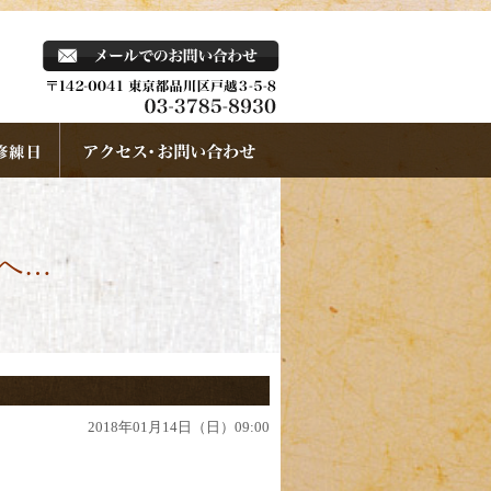
へ…
2018年01月14日（日）09:00