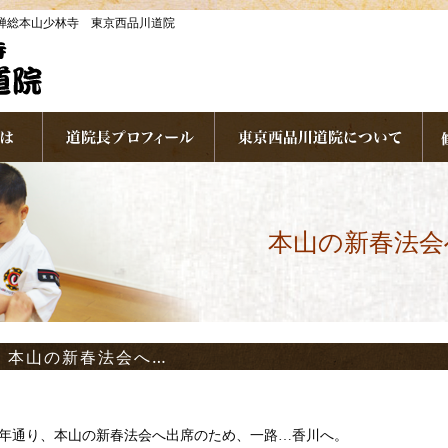
剛禅総本山少林寺 東京西品川道院
本山の新春法会
本山の新春法会へ…
年通り、本山の新春法会へ出席のため、一路…香川へ。