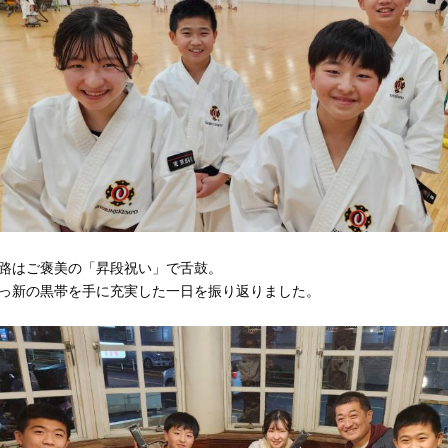
路はご褒美の「昇段祝い」で舌鼓。
っ新の黒帯を手に充実した一日を振り返りました。