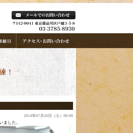
練！
2014年07月26日（土）09:00
いました。