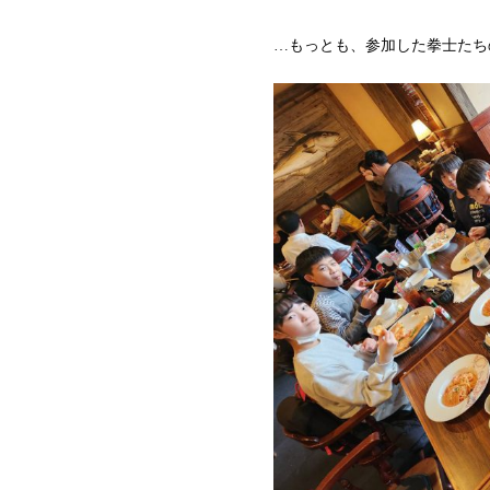
…もっとも、参加した拳士たち