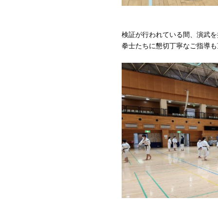
検証が行われている間、演武を
拳士たちに懇切丁寧なご指導も