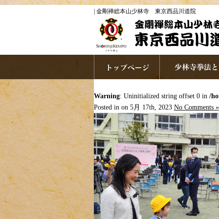
| 金剛禅総本山少林寺 東京西品川道院
Warning
: Uninitialized string offset 0 in
/ho
Posted in on 5月 17th, 2023
No Comments »