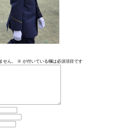
ません。
※
が付いている欄は必須項目です