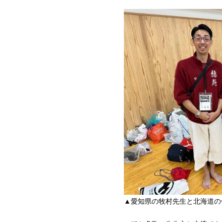
▲愛知県の牧村先生と北海道の