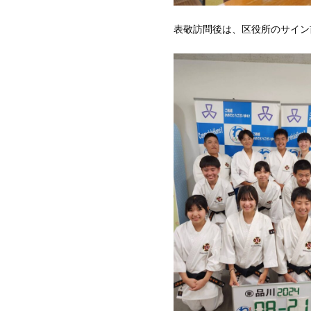
表敬訪問後は、区役所のサイン