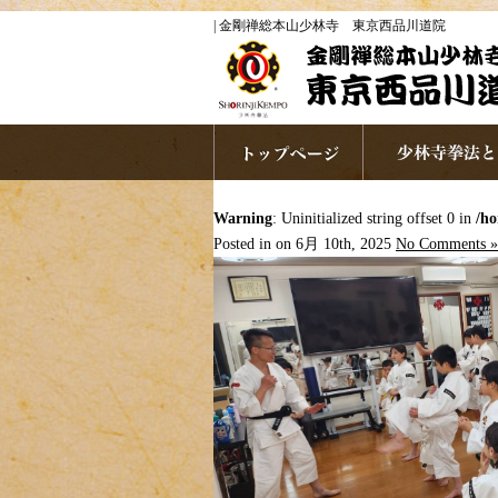
| 金剛禅総本山少林寺 東京西品川道院
Warning
: Uninitialized string offset 0 in
/ho
Posted in on 6月 10th, 2025
No Comments »