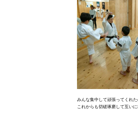
みんな集中して頑張ってくれた
これからも切磋琢磨して互いに