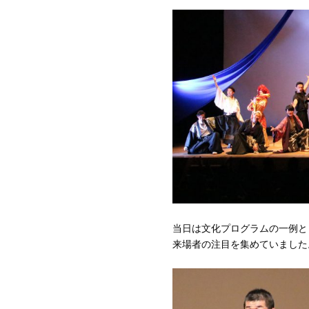
当日は文化プログラムの一例と
来場者の注目を集めていました