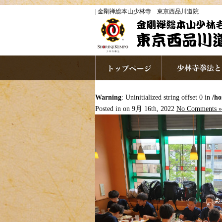
| 金剛禅総本山少林寺 東京西品川道院
Warning
: Uninitialized string offset 0 in
/ho
Posted in on 9月 16th, 2022
No Comments »