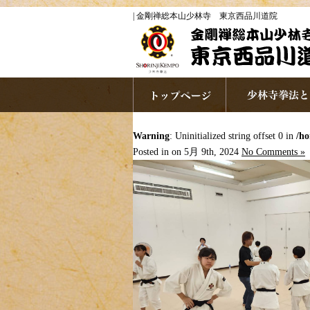
| 金剛禅総本山少林寺 東京西品川道院
Warning
: Uninitialized string offset 0 in
/ho
Posted in on 5月 9th, 2024
No Comments »