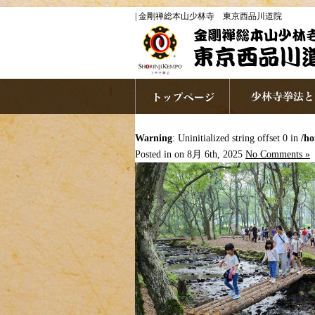
| 金剛禅総本山少林寺 東京西品川道院
Warning
: Uninitialized string offset 0 in
/ho
Posted in on 8月 6th, 2025
No Comments »