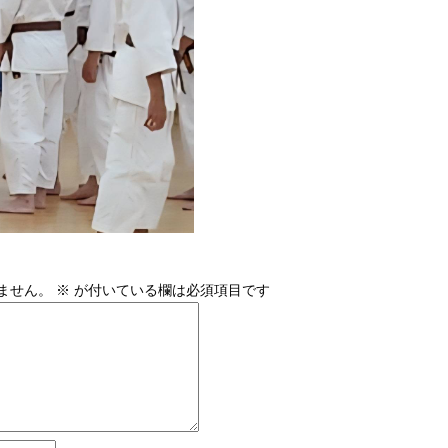
ません。
※
が付いている欄は必須項目です