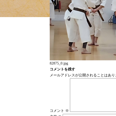
82875_0.jpg
コメントを残す
メールアドレスが公開されることはあり
コメント
※