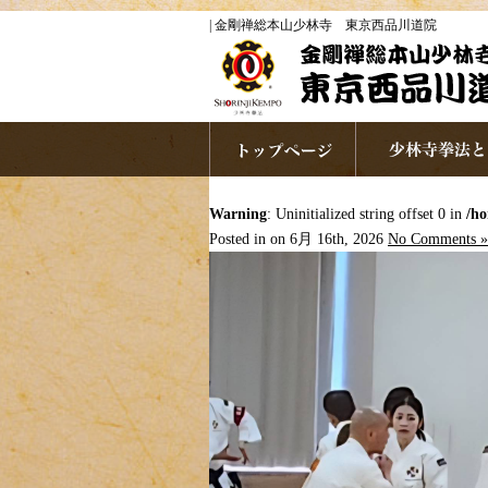
| 金剛禅総本山少林寺 東京西品川道院
Warning
: Uninitialized string offset 0 in
/ho
Posted in on 6月 16th, 2026
No Comments »